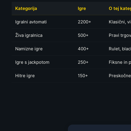
Kategorija
Igre
O tej kateg
Igralni avtomati
2200+
Klasični, v
Živa igralnica
500+
Pravi trgov
Namizne igre
400+
Rulet, blac
Igre s jackpotom
250+
Fiksne in 
Hitre igre
150+
Preskočne k