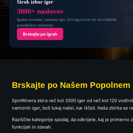
Širok izbor iger
3000+ naslovov
Igralni avtomati, namizne igre, živi trgovci in več od vodilnih
ponudnikov industrije.
Brskajte po igrah
Brskajte po Našem Popolnem I
SpinWinera zbira več kot 3500 iger od več kot 120 vodilnih 
namiznih iger, boš tukaj našel, kar iščeš. Naša zbirka se r
Raziščite kategorije spodaj, da odkrijete, kaj je primerno 
funkcijah in stavah.