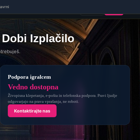
avrni
SL
Račun
Igraj
▾
Dobi Izplačilo
otrebuješ.
Podpora igralcem
Vedno dostopna
Živopisna klepetanja, e-pošta in telefonska podpora. Pravi ljudje
odgovarjajo na prava vprašanja, ne roboti.
Kontaktirajte nas