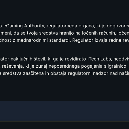
ao eGaming Authority, regulatornega organa, ki je odgovor
meni, da se tvoja sredstva hranijo na ločenih računih, loče
ladnost z mednarodnimi standardi. Regulator izvaja redne revi
ator naključnih števil, ki ga je revidirato iTech Labs, neodvi
 reševanja, ki je zunaj neposrednega pogajanja s igralnico. 
ša sredstva zaščitena in obstaja regulatorni nadzor nad na