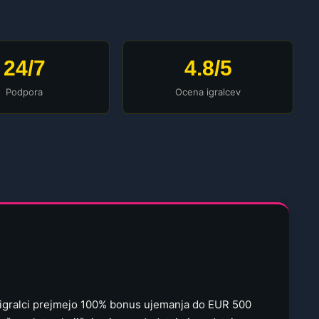
24/7
4.8/5
Podpora
Ocena igralcev
i igralci prejmejo 100% bonus ujemanja do EUR 500