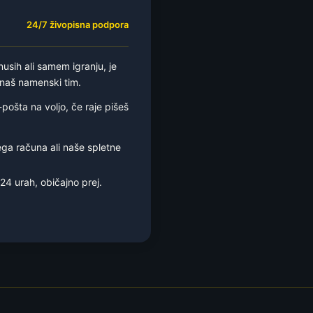
24/7 živopisna podpora
usih ali samem igranju, je
 naš namenski tim.
-pošta na voljo, če raje pišeš
ega računa ali naše spletne
24 urah, običajno prej.