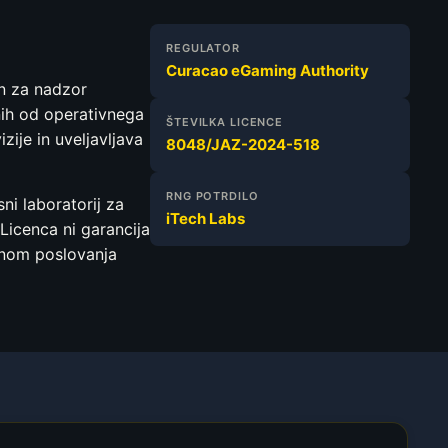
REGULATOR
Curacao eGaming Authority
en za nadzor
nih od operativnega
ŠTEVILKA LICENCE
zije in uveljavljava
8048/JAZ-2024-518
RNG POTRDILO
sni laboratorij za
iTech Labs
Licenca ni garancija
činom poslovanja