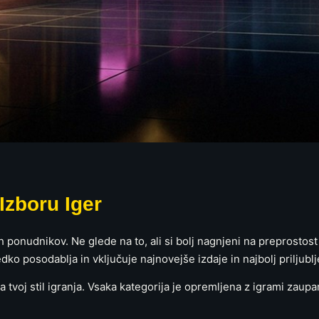
zboru Iger
ponudnikov. Ne glede na to, ali si bolj nagnjeni na preprostost i
edko posodablja in vključuje najnovejše izdaje in najbolj priljubl
za tvoj stil igranja. Vsaka kategorija je opremljena z igrami zaup