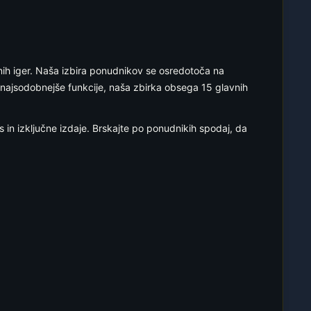
iznih iger. Naša izbira ponudnikov se osredotoča na
li najsodobnejše funkcije, naša zbirka obsega 15 glavnih
in izključne izdaje. Brskajte po ponudnikih spodaj, da